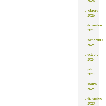
2025
febrero
2025
diciembre
2024
noviembre
2024
octubre
2024
julio
2024
marzo
2024
diciembre
2023