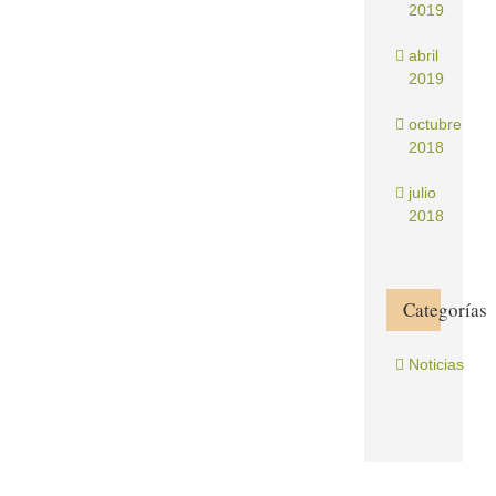
2019
abril
2019
octubre
2018
julio
2018
Categorías
Noticias