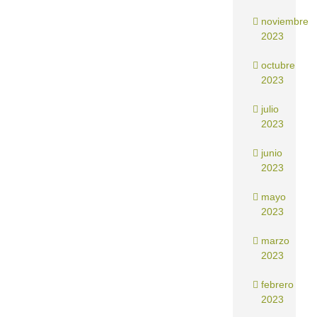
noviembre
2023
octubre
2023
julio
2023
junio
2023
mayo
2023
marzo
2023
febrero
2023