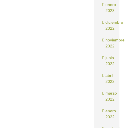
enero
2023
diciembre
2022
noviembre
2022
junio
2022
abril
2022
marzo
2022
enero
2022