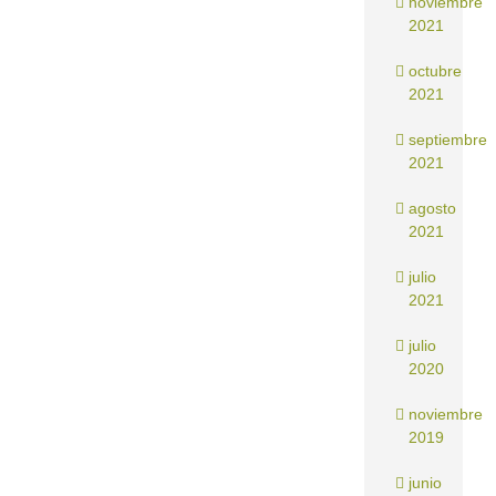
noviembre
2021
octubre
2021
septiembre
2021
agosto
2021
julio
2021
julio
2020
noviembre
2019
junio