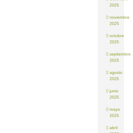
2025
noviembre
2025
octubre
2025
septiembre
2025
agosto
2025
junio
2025
mayo
2025
abril