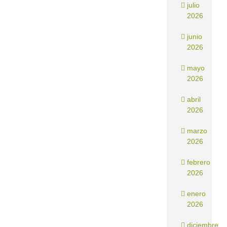
julio
2026
junio
2026
mayo
2026
abril
2026
marzo
2026
febrero
2026
enero
2026
diciembre