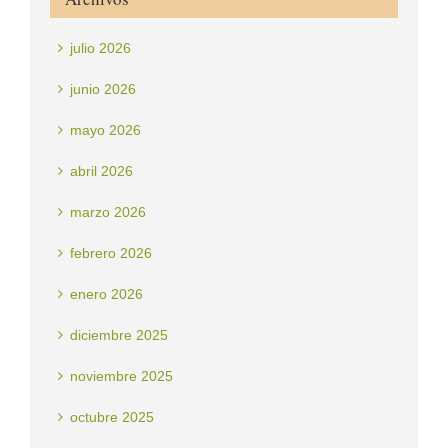
julio 2026
junio 2026
mayo 2026
abril 2026
marzo 2026
febrero 2026
enero 2026
diciembre 2025
noviembre 2025
octubre 2025