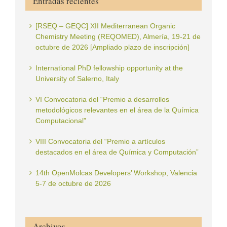
Entradas recientes
[RSEQ – GEQC] XII Mediterranean Organic
Chemistry Meeting (REQOMED), Almería, 19-21 de
octubre de 2026 [Ampliado plazo de inscripción]
International PhD fellowship opportunity at the
University of Salerno, Italy
VI Convocatoria del “Premio a desarrollos
metodológicos relevantes en el área de la Química
Computacional”
VIII Convocatoria del “Premio a artículos
destacados en el área de Química y Computación”
14th OpenMolcas Developers’ Workshop, Valencia
5-7 de octubre de 2026
Archivos