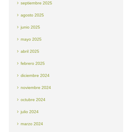
septiembre 2025
agosto 2025
junio 2025
mayo 2025
abril 2025
febrero 2025
diciembre 2024
noviembre 2024
octubre 2024
julio 2024
marzo 2024