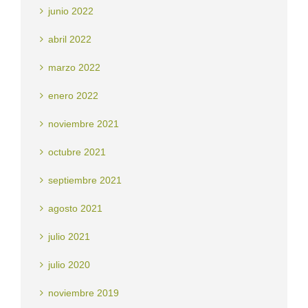
junio 2022
abril 2022
marzo 2022
enero 2022
noviembre 2021
octubre 2021
septiembre 2021
agosto 2021
julio 2021
julio 2020
noviembre 2019