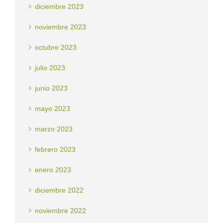
diciembre 2023
noviembre 2023
octubre 2023
julio 2023
junio 2023
mayo 2023
marzo 2023
febrero 2023
enero 2023
diciembre 2022
noviembre 2022